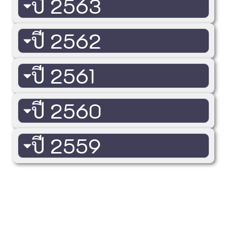
ปี 2563
ปี 2562
ปี 2561
ปี 2560
ปี 2559