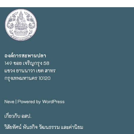
องค์การสะพานปลา
149 ซอย เจริญกรุง 58
แขวง ยานนาวา เขต สาทร
กรุงเทพมหานคร 10120
Neve
| Powered by
WordPress
เกี่ยวกับ อสป.
วิสัยทัศน์ พันธกิจ วัฒนธรรม และค่านิยม