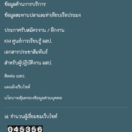
ข้อมูลด้านการบริการ
ข้อมูลสะพานปลาและท่าเทียบเรือประมง
ประกาศรับสมัครงาน / ฝึกงาน
KM ศูนย์การเรียนรู้ อสป.
เอกสารประชาสัมพันธ์
สำหรับผู้ปฏิบัติงาน อสป.
ติดต่อ อสป.
แผนผังเว็บไซต์
นโยบายคุ้มครองข้อมูลส่วนบุคคล
📊 จำนวนผู้เยี่ยมชมเว็บไซต์