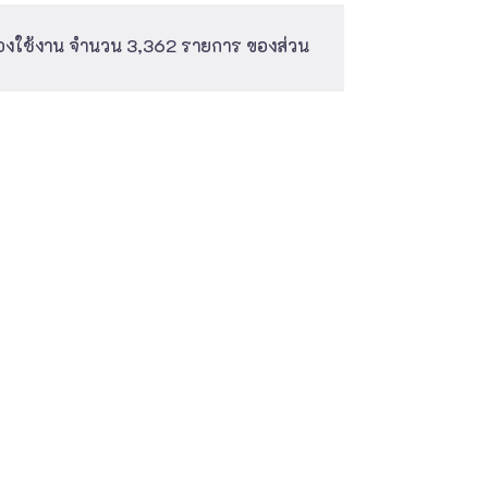
้องใช้งาน จำนวน 3,362 รายการ ของส่วน