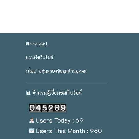
ติดต่อ อสป.
แผนผังเว็บไซต์
นโยบายคุ้มครองข้อมูลส่วนบุคคล
📊 จำนวนผู้เยี่ยมชมเว็บไซต์
Users Today : 69
Users This Month : 960