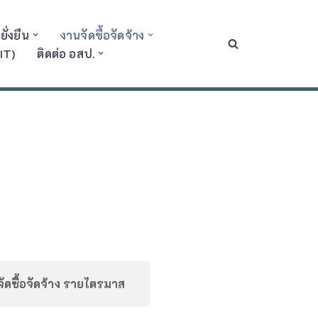
ั่งยืน
งานจัดซื้อจัดจ้าง
IT)
ติดต่อ อสป.
ัดซื้อจัดจ้าง รายไตรมาส