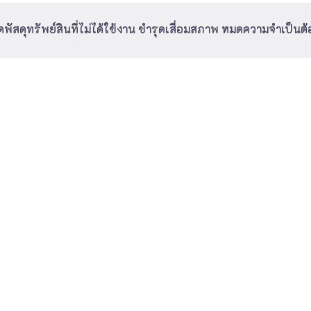
ดุทรัพย์สินที่ไม่ได้ใช้งาน ชำรุดเสื่อมสภาพ หมดความจำเป็นต
ทพ และทุนส่งเสริมการประมง