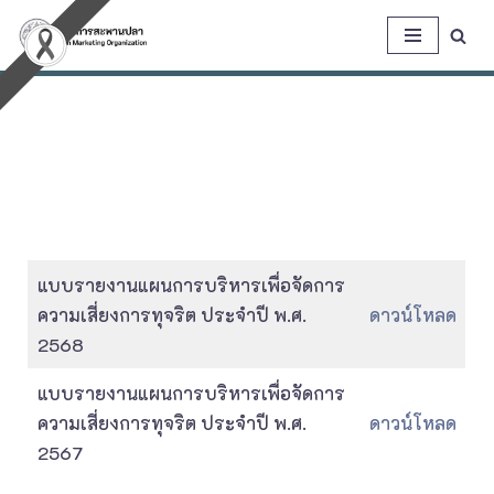
Skip
to
content
แบบรายงานแผนการบริหารเพื่อจัดการ
ความเสี่ยงการทุจริต ประจำปี พ.ศ.
ดาวน์โหลด
2568
แบบรายงานแผนการบริหารเพื่อจัดการ
ความเสี่ยงการทุจริต ประจำปี พ.ศ.
ดาวน์โหลด
2567