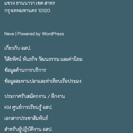
แขวง ยานนาวา เขต สาทร
กรุงเทพมหานคร 10120
Neve
| Powered by
WordPress
เกี่ยวกับ อสป.
วิสัยทัศน์ พันธกิจ วัฒนธรรม และค่านิยม
ข้อมูลด้านการบริการ
ข้อมูลสะพานปลาและท่าเทียบเรือประมง
ประกาศรับสมัครงาน / ฝึกงาน
KM ศูนย์การเรียนรู้ อสป.
เอกสารประชาสัมพันธ์
สำหรับผู้ปฏิบัติงาน อสป.