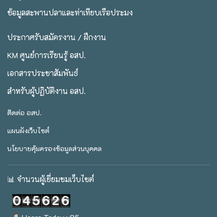
ข้อมูลสะพานปลาและท่าเทียบเรือประมง
ประกาศรับสมัครงาน / ฝึกงาน
KM ศูนย์การเรียนรู้ อสป.
เอกสารประชาสัมพันธ์
สำหรับผู้ปฏิบัติงาน อสป.
ติดต่อ อสป.
แผนผังเว็บไซต์
นโยบายคุ้มครองข้อมูลส่วนบุคคล
📊 จำนวนผู้เยี่ยมชมเว็บไซต์