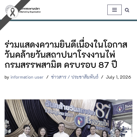
Skip
to
content
ร่วมแสดงความยินดีเนื่องในโอกาส
วันคล้ายวันสถาปนาโรงงานไพ่
กรมสรรพสามิต ครบรอบ 87 ปี
by
information user
ข่าวสาร / ประชาสัมพันธ์
July 1, 2026