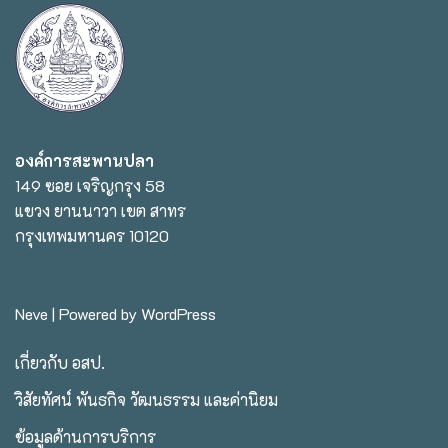
องค์การสะพานปลา
149 ซอย เจริญกรุง 58
แขวง ยานนาวา เขต สาทร
กรุงเทพมหานคร 10120
Neve
| Powered by
WordPress
เกี่ยวกับ อสป.
วิสัยทัศน์ พันธกิจ วัฒนธรรม และค่านิยม
ข้อมูลด้านการบริการ