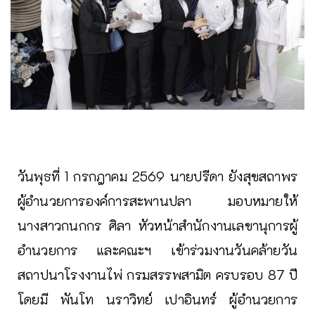
วันพุธที่ 1 กรกฎาคม 2569 นายปรีดา ยังสุขสถาพร
ผู้อำนวยการองค์การสะพานปลา มอบหมายให้
นางสาวกนกกร ศิลา หัวหน้าสำนักงานเลขานุการผู้
อำนวยการ และคณะฯ เข้าร่วมงานวันคล้ายวัน
สถาปนาโรงงานไพ่ กรมสรรพสามิต ครบรอบ 87 ปี
โดยมี พันโท นราวิทย์ เปาอินทร์ ผู้อำนวยการ