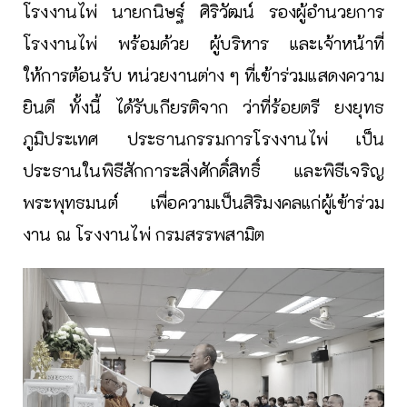
โรงงานไพ่ นายกนิษฐ์ ศิริวัฒน์ รองผู้อำนวยการ
โรงงานไพ่ พร้อมด้วย ผู้บริหาร และเจ้าหน้าที่
ให้การต้อนรับ หน่วยงานต่าง ๆ ที่เข้าร่วมแสดงความ
ยินดี ทั้งนี้ ได้รับเกียรติจาก ว่าที่ร้อยตรี ยงยุทธ
ภูมิประเทศ ประธานกรรมการโรงงานไพ่ เป็น
ประธานในพิธีสักการะสิ่งศักดิ์สิทธิ์ และพิธีเจริญ
พระพุทธมนต์ เพื่อความเป็นสิริมงคลแก่ผู้เข้าร่วม
งาน ณ โรงงานไพ่ กรมสรรพสามิต