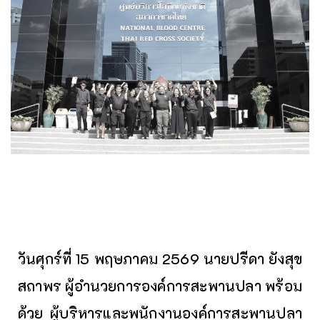
วันศุกร์ที่ 15 พฤษภาคม 2569 นายปรีดา ยังสุข
สถาพร ผู้อำนวยการองค์การสะพานปลา พร้อม
ด้วย ผู้บริหารและพนักงานองค์การสะพานปลา