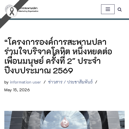
Skip
to
content
“โครงการองค์การสะพานปลา
ร่วมใจบริจาคโลหิต หนึ่งหยดต่อ
เพื่อนมนุษย์ ครั้งที่ 2″ ประจำ
ปีงบประมาณ 2569
by
information user
ข่าวสาร / ประชาสัมพันธ์
May 15, 2026