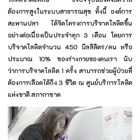
ต้องการสูงในระบบสาธารณสุข ทั้งนี้ องค์การ
สะพานปลา ได้จัดโครงการบริจาคโลหิตขึ้น
อย่างต่อเนื่องเป็นประจำทุก 3 เดือน โดยการ
บริจาคโลหิตจำนวน 450 มิลลิลิตร/คน หรือ
ประมาณ 10% ของร่างกายของคนเรา นับ
ว่าการบริจาคโลหิต 1 ครั้ง สามารถช่วยผู้ป่วยที่
ต้องการเลือดได้ถึง 3 ชีวิต ณ ศูนย์บริการโลหิต
แห่งชาติ สภากาชาด