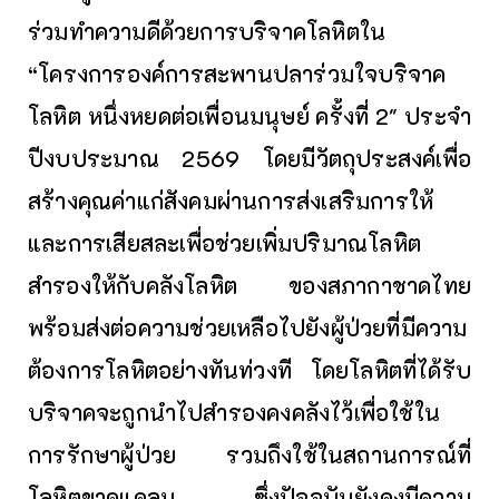
ร่วมทำความดีด้วยการบริจาคโลหิตใน
“โครงการองค์การสะพานปลาร่วมใจบริจาค
โลหิต หนึ่งหยดต่อเพื่อนมนุษย์ ครั้งที่ 2" ประจำ
ปีงบประมาณ 2569 โดยมีวัตถุประสงค์เพื่อ
สร้างคุณค่าแก่สังคมผ่านการส่งเสริมการให้
และการเสียสละเพื่อช่วยเพิ่มปริมาณโลหิต
สำรองให้กับคลังโลหิต ของสภากาชาดไทย
พร้อมส่งต่อความช่วยเหลือไปยังผู้ป่วยที่มีความ
ต้องการโลหิตอย่างทันท่วงที โดยโลหิตที่ได้รับ
บริจาคจะถูกนำไปสำรองคงคลังไว้เพื่อใช้ใน
การรักษาผู้ป่วย รวมถึงใช้ในสถานการณ์ที่
โลหิตขาดแคลน ซึ่งปัจจุบันยังคงมีความ