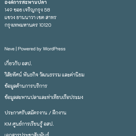
องค์การสะพานปลา
149 ซอย เจริญกรุง 58
แขวง ยานนาวา เขต สาทร
กรุงเทพมหานคร 10120
Neve
| Powered by
WordPress
เกี่ยวกับ อสป.
วิสัยทัศน์ พันธกิจ วัฒนธรรม และค่านิยม
ข้อมูลด้านการบริการ
ข้อมูลสะพานปลาและท่าเทียบเรือประมง
ประกาศรับสมัครงาน / ฝึกงาน
KM ศูนย์การเรียนรู้ อสป.
เอกสารประชาสัมพันธ์