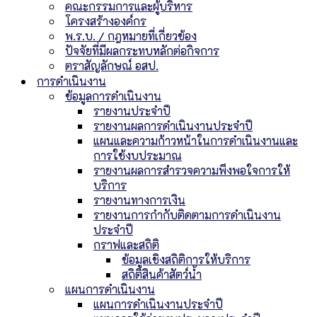
คณะกรรมการและผู้บริหาร
โครงสร้างองค์กร
พ.ร.บ. / กฎหมายที่เกี่ยวข้อง
ปัจจัยที่มีผลกระทบหลักต่อกิจการ
ตราสัญลักษณ์ อสป.
การดำเนินงาน
ข้อมูลการดำเนินงาน
รายงานประจำปี
รายงานผลการดำเนินงานประจำปี
แผนและความก้าวหน้าในการดำเนินงานและ
การใช้งบประมาณ
รายงานผลการสำรวจความพึงพอใจการให้
บริการ
รายงานทางการเงิน
รายงานการกำกับติดตามการดำเนินงาน
ประจำปี
กราฟและสถิติ
ข้อมูลเชิงสถิติการให้บริการ
สถิติสินค้าสัตว์น้ำ
แผนการดำเนินงาน
แผนการดำเนินงานประจำปี