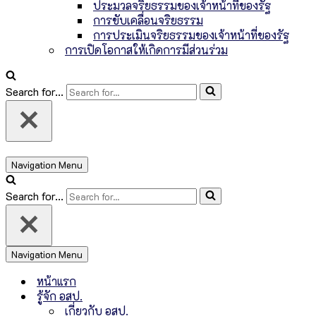
ประมวลจริยธรรมของเจ้าหน้าที่ของรัฐ
การขับเคลื่อนจริยธรรม
การประเมินจริยธรรมของเจ้าหน้าที่ของรัฐ
การเปิดโอกาสให้เกิดการมีส่วนร่วม
Search for...
Navigation Menu
Search for...
Navigation Menu
หน้าแรก
รู้จัก อสป.
เกี่ยวกับ อสป.