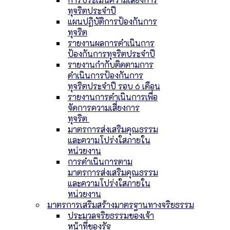
ทุจริตประจำปี
แผนปฏิบัติการป้องกันการ
ทุจริต
รายงานผลการดำเนินการ
ป้องกันการทุจริตประจำปี
รายงานกำกับติดตามการ
ดำเนินการป้องกันการ
ทุจริตประจำปี รอบ 6 เดือน
รายงานการดำเนินการเพื่อ
จัดการความเสี่ยงการ
ทุจริต
มาตรการส่งเสริมคุณธรรม
และความโปร่งใสภายใน
หน่วยงาน
การดำเนินการตาม
มาตรการส่งเสริมคุณธรรม
และความโปร่งใสภายใน
หน่วยงาน
มาตรการเสริมสร้างมาตรฐานทางจริยธรรม
ประมวลจริยธรรมของเจ้า
หน้าที่ของรัฐ