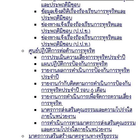
และประพฤติมิชอบ
ข้อมูลเชิงสถิติเรื่องร้องเรียนการทุจริตและ
ประพฤติมิชอบ
ช่องทางแจ้งเรื่องร้องเรียนการทุจริตและ
ประพฤติมิชอบ (ป.ป.ช.)
ช่องทางแจ้งเรื่องร้องเรียนการทุจริตและ
ประพฤติมิชอบ (ป.ป.ท.)
ศูนย์ปฏิบัติการต่อต้านการทุจริต
การประเมินความเสี่ยงการทุจริตประจำปี
แผนปฏิบัติการป้องกันการทุจริต
รายงานผลการดำเนินการป้องกันการทุจริต
ประจำปี
รายงานกำกับติดตามการดำเนินการป้องกัน
การทุจริตประจำปี รอบ 6 เดือน
รายงานการดำเนินการเพื่อจัดการความเสี่ยง
การทุจริต
มาตรการส่งเสริมคุณธรรมและความโปร่งใส
ภายในหน่วยงาน
การดำเนินการตามมาตรการส่งเสริมคุณธรรม
และความโปร่งใสภายในหน่วยงาน
มาตรการเสริมสร้างมาตรฐานทางจริยธรรม