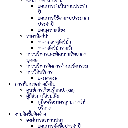
แผนการดำเนินงานประจำ
ปี
แผนการใช้จ่ายงบประมาณ
ประจำปี
แผนความเสี่ยง
ราคาสัตว์น้ำ
ราคากลางสัตว์น้ำ
ราคาสัตว์น้ำรายวัน
การบริหารและพัฒนาทรัพยากร
บุคคล
การบริหารจัดการด้านนวัตกรรม
การให้บริการ
E-service
การพัฒนาอย่างยั่งยืน
ศูนย์การเรียนรู้ อสป. (km)
ผู้มีส่วนได้ส่วนเสีย
คู่มือหรือมาตรฐานการให้
บริการ
งานจัดซื้อจัดจ้าง
องค์การสะพานปลา
แผนการจัดซื้อประจำปี