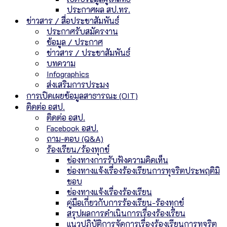
ประกาศผล สป.ทร.
ข่าวสาร / สื่อประชาสัมพันธ์
ประกาศรับสมัครงาน
ข้อมูล / ประกาศ
ข่าวสาร / ประชาสัมพันธ์
บทความ
Infographics
ส่งเสริมการประมง
การเปิดเผยข้อมูลสาธารณะ (OIT)
ติดต่อ อสป.
ติดต่อ อสป.
Facebook อสป.
ถาม-ตอบ (Q&A)
ร้องเรียน/ร้องทุกข์
ช่องทางการรับฟังความคิดเห็น
ช่องทางแจ้งเรื่องร้องเรียนการทุจริตประพฤติมิ
ชอบ
ช่องทางแจ้งเรื่องร้องเรียน
คู่มือเกี่ยวกับการร้องเรียน-ร้องทุกข์
สรุปผลการดำเนินการเรื่องร้องเรียน
แนวปฏิบัติการจัดการเรื่องร้องเรียนการทุจริต