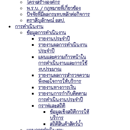
โครงสร้างองค์กร
พ.ร.บ. / กฎหมายที่เกี่ยวข้อง
ปัจจัยที่มีผลกระทบหลักต่อกิจการ
ตราสัญลักษณ์ อสป.
การดำเนินงาน
ข้อมูลการดำเนินงาน
รายงานประจำปี
รายงานผลการดำเนินงาน
ประจำปี
แผนและความก้าวหน้าใน
การดำเนินงานและการใช้
งบประมาณ
รายงานผลการสำรวจความ
พึงพอใจการให้บริการ
รายงานทางการเงิน
รายงานการกำกับติดตาม
การดำเนินงานประจำปี
กราฟและสถิติ
ข้อมูลเชิงสถิติการให้
บริการ
สถิติสินค้าสัตว์น้ำ
แผนการดำเนินงาน