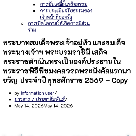
การขับเคลื่อนจริยธรรม
การประเมินจริยธรรมของ
เจ้าหน้าที่ของรัฐ
การเปิดโอกาสให้เกิดการมีส่วน
ร่วม
พระบาทสมเด็จพระเจ้าอยู่หัว และสมเด็จ
พระนางเจ้าฯ พระบรมราชินี เสด็จ
พระราชดำเนินทรงเป็นองค์ประธานใน
พระราชพิธีพืชมงคลจรดพระนังคัลแรกนา
ขวัญ ประจำปีพุทธศักราช 2569 – Copy
by
information user
ข่าวสาร / ประชาสัมพันธ์
May 14, 2026
May 14, 2026