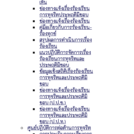
เห็น
ช่องทางแจ้งเรื่องร้องเรียน
การทุจริตประพฤติมิชอบ
ช่องทางแจ้งเรื่องร้องเรียน
คู่มือเกี่ยวกับการร้องเรียน-
ร้องทุกข์
สรุปผลการดำเนินการเรื่อง
ร้องเรียน
แนวปฏิบัติการจัดการเรื่อง
ร้องเรียนการทุจริตและ
ประพฤติมิชอบ
ข้อมูลเชิงสถิติเรื่องร้องเรียน
การทุจริตและประพฤติมิ
ชอบ
ช่องทางแจ้งเรื่องร้องเรียน
การทุจริตและประพฤติมิ
ชอบ (ป.ป.ช.)
ช่องทางแจ้งเรื่องร้องเรียน
การทุจริตและประพฤติมิ
ชอบ (ป.ป.ท.)
ศูนย์ปฏิบัติการต่อต้านการทุจริต
การประเมินความเสี่ยงการ