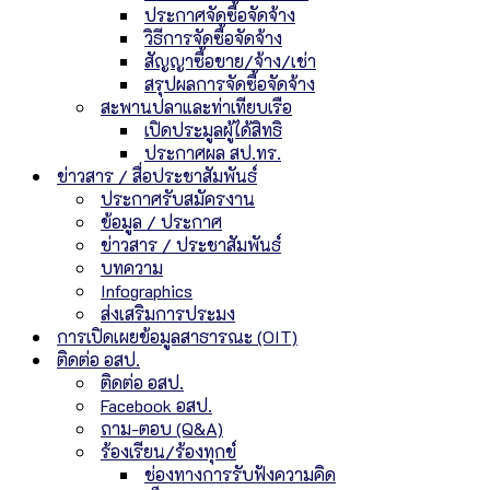
ประกาศจัดซื้อจัดจ้าง
วิธีการจัดซื้อจัดจ้าง
สัญญาซื้อขาย/จ้าง/เช่า
สรุปผลการจัดซื้อจัดจ้าง
สะพานปลาและท่าเทียบเรือ
เปิดประมูลผู้ได้สิทธิ
ประกาศผล สป.ทร.
ข่าวสาร / สื่อประชาสัมพันธ์
ประกาศรับสมัครงาน
ข้อมูล / ประกาศ
ข่าวสาร / ประชาสัมพันธ์
บทความ
Infographics
ส่งเสริมการประมง
การเปิดเผยข้อมูลสาธารณะ (OIT)
ติดต่อ อสป.
ติดต่อ อสป.
Facebook อสป.
ถาม-ตอบ (Q&A)
ร้องเรียน/ร้องทุกข์
ช่องทางการรับฟังความคิด