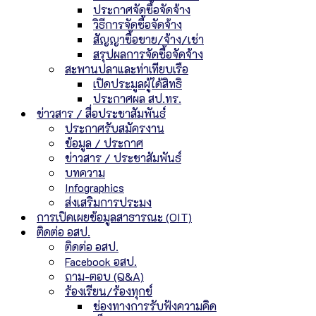
ประกาศจัดซื้อจัดจ้าง
วิธีการจัดซื้อจัดจ้าง
สัญญาซื้อขาย/จ้าง/เช่า
สรุปผลการจัดซื้อจัดจ้าง
สะพานปลาและท่าเทียบเรือ
เปิดประมูลผู้ได้สิทธิ
ประกาศผล สป.ทร.
ข่าวสาร / สื่อประชาสัมพันธ์
ประกาศรับสมัครงาน
ข้อมูล / ประกาศ
ข่าวสาร / ประชาสัมพันธ์
บทความ
Infographics
ส่งเสริมการประมง
การเปิดเผยข้อมูลสาธารณะ (OIT)
ติดต่อ อสป.
ติดต่อ อสป.
Facebook อสป.
ถาม-ตอบ (Q&A)
ร้องเรียน/ร้องทุกข์
ช่องทางการรับฟังความคิด