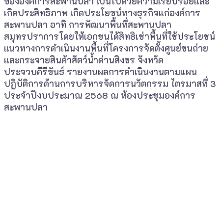
ขององค์การสะพานปลา เป็นไปด้วยความเรียบร้อยและ
เกิดประสิทธิภาพ เกิดประโยชน์ทางธุรกิจแก่องค์การ
สะพานปลา อาทิ การพัฒนาพื้นที่สะพานปลา
สมุทรปราการโดยให้เอกชนได้สิทธิเช่าพื้นที่ใช้ประโยชน์
แนวทางการดำเนินงานพื้นที่โครงการจัดตั้งศูนย์ขนถ่าย
และกระจายสินค้าสัตว์น้ำด่านสิงขร จังหวัด
ประจวบคีรีขันธ์ รายงานผลการดำเนินงานตามแผน
ปฏิบัติการด้านการบริหารจัดการนวัตกรรม ไตรมาสที่ 3
ประจำปีงบประมาณ 2568 ณ ห้องประชุมองค์การ
สะพานปลา