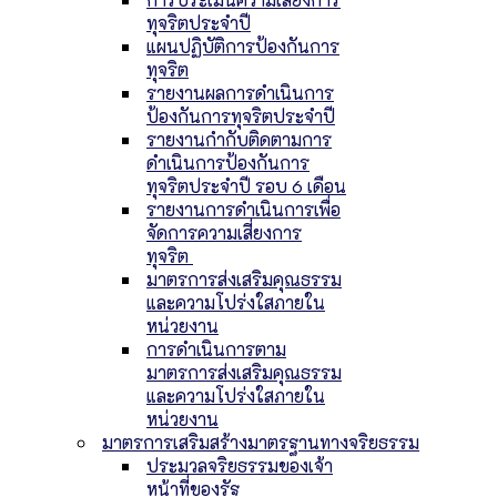
ทุจริตประจำปี
แผนปฏิบัติการป้องกันการ
ทุจริต
รายงานผลการดำเนินการ
ป้องกันการทุจริตประจำปี
รายงานกำกับติดตามการ
ดำเนินการป้องกันการ
ทุจริตประจำปี รอบ 6 เดือน
รายงานการดำเนินการเพื่อ
จัดการความเสี่ยงการ
ทุจริต
มาตรการส่งเสริมคุณธรรม
และความโปร่งใสภายใน
หน่วยงาน
การดำเนินการตาม
มาตรการส่งเสริมคุณธรรม
และความโปร่งใสภายใน
หน่วยงาน
มาตรการเสริมสร้างมาตรฐานทางจริยธรรม
ประมวลจริยธรรมของเจ้า
หน้าที่ของรัฐ