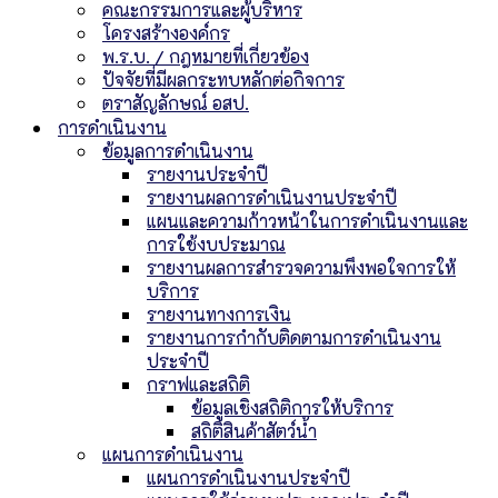
คณะกรรมการและผู้บริหาร
โครงสร้างองค์กร
พ.ร.บ. / กฎหมายที่เกี่ยวข้อง
ปัจจัยที่มีผลกระทบหลักต่อกิจการ
ตราสัญลักษณ์ อสป.
การดำเนินงาน
ข้อมูลการดำเนินงาน
รายงานประจำปี
รายงานผลการดำเนินงานประจำปี
แผนและความก้าวหน้าในการดำเนินงานและ
การใช้งบประมาณ
รายงานผลการสำรวจความพึงพอใจการให้
บริการ
รายงานทางการเงิน
รายงานการกำกับติดตามการดำเนินงาน
ประจำปี
กราฟและสถิติ
ข้อมูลเชิงสถิติการให้บริการ
สถิติสินค้าสัตว์น้ำ
แผนการดำเนินงาน
แผนการดำเนินงานประจำปี