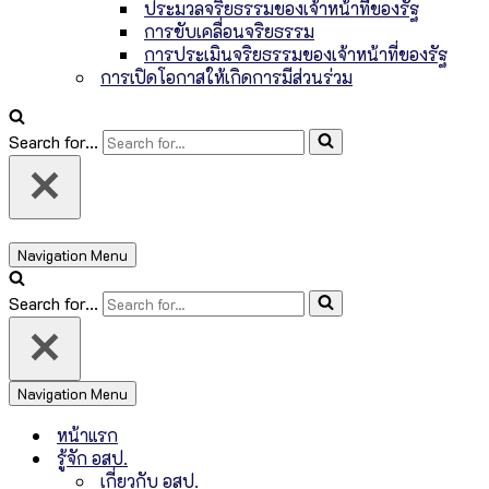
ประมวลจริยธรรมของเจ้าหน้าที่ของรัฐ
การขับเคลื่อนจริยธรรม
การประเมินจริยธรรมของเจ้าหน้าที่ของรัฐ
การเปิดโอกาสให้เกิดการมีส่วนร่วม
Search for...
Navigation Menu
Search for...
Navigation Menu
หน้าแรก
รู้จัก อสป.
เกี่ยวกับ อสป.