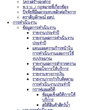
โครงสร้างองค์กร
พ.ร.บ. / กฎหมายที่เกี่ยวข้อง
ปัจจัยที่มีผลกระทบหลักต่อกิจการ
ตราสัญลักษณ์ อสป.
การดำเนินงาน
ข้อมูลการดำเนินงาน
รายงานประจำปี
รายงานผลการดำเนินงาน
ประจำปี
แผนและความก้าวหน้าใน
การดำเนินงานและการใช้
งบประมาณ
รายงานผลการสำรวจความ
พึงพอใจการให้บริการ
รายงานทางการเงิน
รายงานการกำกับติดตาม
การดำเนินงานประจำปี
กราฟและสถิติ
ข้อมูลเชิงสถิติการให้
บริการ
สถิติสินค้าสัตว์น้ำ
แผนการดำเนินงาน