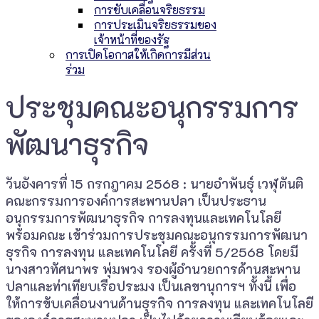
การขับเคลื่อนจริยธรรม
การประเมินจริยธรรมของ
เจ้าหน้าที่ของรัฐ
การเปิดโอกาสให้เกิดการมีส่วน
ร่วม
ประชุมคณะอนุกรรมการ
พัฒนาธุรกิจ
วันอังคารที่ 15 กรกฎาคม 2568 : นายอำพันธ์ุ เวฬุตันติ
คณะกรรมการองค์การสะพานปลา เป็นประธาน
อนุกรรมการพัฒนาธุรกิจ การลงทุนและเทคโนโลยี
พร้อมคณะ เข้าร่วมการประชุมคณะอนุกรรมการพัฒนา
ธุรกิจ การลงทุน และเทคโนโลยี ครั้งที่ 5/2568 โดยมี
นางสาวทัศนาพร พุ่มพวง รองผู้อำนวยการด้านสะพาน
ปลาและท่าเทียบเรือประมง เป็นเลขานุการฯ ทั้งนี้ เพื่อ
ให้การขับเคลื่อนงานด้านธุรกิจ การลงทุน และเทคโนโลยี