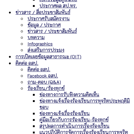
ประกาศผล สป.ทร.
ข่าวสาร / สื่อประชาสัมพันธ์
ประกาศรับสมัครงาน
ข้อมูล / ประกาศ
ข่าวสาร / ประชาสัมพันธ์
บทความ
Infographics
ส่งเสริมการประมง
การเปิดเผยข้อมูลสาธารณะ (OIT)
ติดต่อ อสป.
ติดต่อ อสป.
Facebook อสป.
ถาม-ตอบ (Q&A)
ร้องเรียน/ร้องทุกข์
ช่องทางการรับฟังความคิดเห็น
ช่องทางแจ้งเรื่องร้องเรียนการทุจริตประพฤติมิ
ชอบ
ช่องทางแจ้งเรื่องร้องเรียน
คู่มือเกี่ยวกับการร้องเรียน-ร้องทุกข์
สรุปผลการดำเนินการเรื่องร้องเรียน
แนวปฏิบัติการจัดการเรื่องร้องเรียนการทุจริต