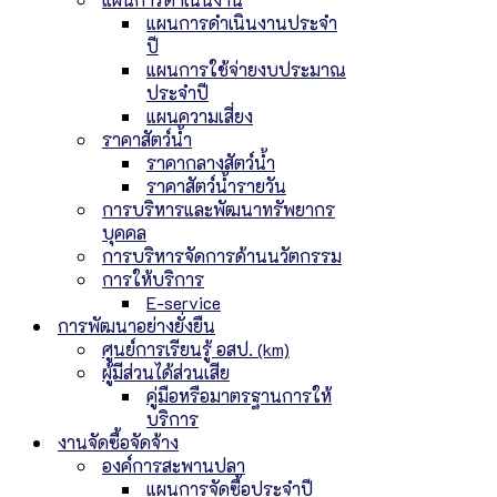
แผนการดำเนินงานประจำ
ปี
แผนการใช้จ่ายงบประมาณ
ประจำปี
แผนความเสี่ยง
ราคาสัตว์น้ำ
ราคากลางสัตว์น้ำ
ราคาสัตว์น้ำรายวัน
การบริหารและพัฒนาทรัพยากร
บุคคล
การบริหารจัดการด้านนวัตกรรม
การให้บริการ
E-service
การพัฒนาอย่างยั่งยืน
ศูนย์การเรียนรู้ อสป. (km)
ผู้มีส่วนได้ส่วนเสีย
คู่มือหรือมาตรฐานการให้
บริการ
งานจัดซื้อจัดจ้าง
องค์การสะพานปลา
แผนการจัดซื้อประจำปี