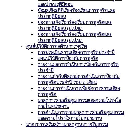
และประพฤติมิชอบ
ข้อมูลเชิงสถิติเรื่องร้องเรียนการทุจริตและ
ประพฤติมิชอบ
ช่องทางแจ้งเรื่องร้องเรียนการทุจริตและ
ประพฤติมิชอบ (ป.ป.ช.)
ช่องทางแจ้งเรื่องร้องเรียนการทุจริตและ
ประพฤติมิชอบ (ป.ป.ท.)
ศูนย์ปฏิบัติการต่อต้านการทุจริต
การประเมินความเสี่ยงการทุจริตประจำปี
แผนปฏิบัติการป้องกันการทุจริต
รายงานผลการดำเนินการป้องกันการทุจริต
ประจำปี
รายงานกำกับติดตามการดำเนินการป้องกัน
การทุจริตประจำปี รอบ 6 เดือน
รายงานการดำเนินการเพื่อจัดการความเสี่ยง
การทุจริต
มาตรการส่งเสริมคุณธรรมและความโปร่งใส
ภายในหน่วยงาน
การดำเนินการตามมาตรการส่งเสริมคุณธรรม
และความโปร่งใสภายในหน่วยงาน
มาตรการเสริมสร้างมาตรฐานทางจริยธรรม