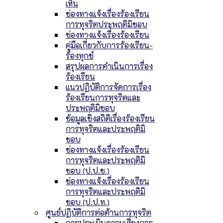
เห็น
ช่องทางแจ้งเรื่องร้องเรียน
การทุจริตประพฤติมิชอบ
ช่องทางแจ้งเรื่องร้องเรียน
คู่มือเกี่ยวกับการร้องเรียน-
ร้องทุกข์
สรุปผลการดำเนินการเรื่อง
ร้องเรียน
แนวปฏิบัติการจัดการเรื่อง
ร้องเรียนการทุจริตและ
ประพฤติมิชอบ
ข้อมูลเชิงสถิติเรื่องร้องเรียน
การทุจริตและประพฤติมิ
ชอบ
ช่องทางแจ้งเรื่องร้องเรียน
การทุจริตและประพฤติมิ
ชอบ (ป.ป.ช.)
ช่องทางแจ้งเรื่องร้องเรียน
การทุจริตและประพฤติมิ
ชอบ (ป.ป.ท.)
ศูนย์ปฏิบัติการต่อต้านการทุจริต
การประเมินความเสี่ยงการ