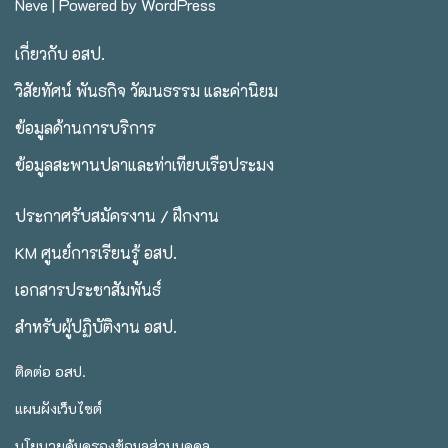
Neve
| Powered by
WordPress
เกี่ยวกับ อสป.
วิสัยทัศน์ พันธกิจ วัฒนธรรม และค่านิยม
ข้อมูลด้านการบริการ
ข้อมูลสะพานปลาและท่าเทียบเรือประมง
ประกาศรับสมัครงาน / ฝึกงาน
KM ศูนย์การเรียนรู้ อสป.
เอกสารประชาสัมพันธ์
สำหรับผู้ปฏิบัติงาน อสป.
ติดต่อ อสป.
แผนผังเว็บไซต์
นโยบายคุ้มครองข้อมูลส่วนบุคคล