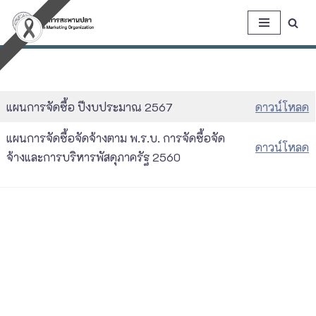
Skip
to
content
แผนการจัดซื้อ ปีงบประมาณ 2567
ดาวน์โหลด
แผนการจัดซื้อจัดจ้างตาม พ.ร.บ. การจัดซื้อจัด
ดาวน์โหลด
จ้างและการบริหารพัสดุภาครัฐ 2560