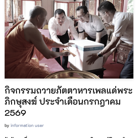
กิจกรรมถวายภัตตาหารเพลแด่พระ
ภิกษุสงฆ์ ประจำเดือนกรกฎาคม
2569
by
information user