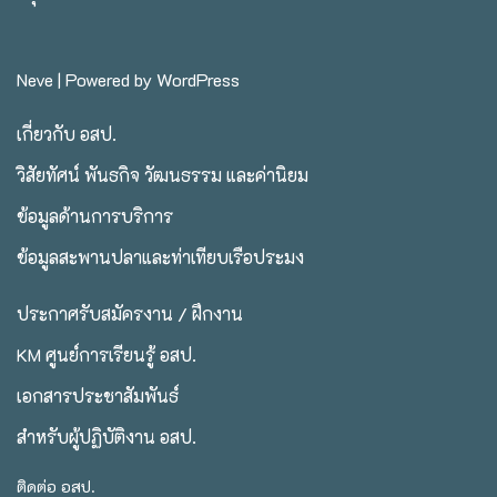
Neve
| Powered by
WordPress
เกี่ยวกับ อสป.
วิสัยทัศน์ พันธกิจ วัฒนธรรม และค่านิยม
ข้อมูลด้านการบริการ
ข้อมูลสะพานปลาและท่าเทียบเรือประมง
ประกาศรับสมัครงาน / ฝึกงาน
KM ศูนย์การเรียนรู้ อสป.
เอกสารประชาสัมพันธ์
สำหรับผู้ปฏิบัติงาน อสป.
ติดต่อ อสป.