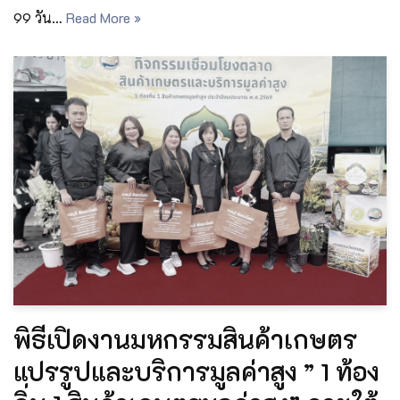
99 วัน…
Read More »
พิธีเปิดงานมหกรรมสินค้าเกษตร
แปรรูปและบริการมูลค่าสูง ” 1 ท้อง