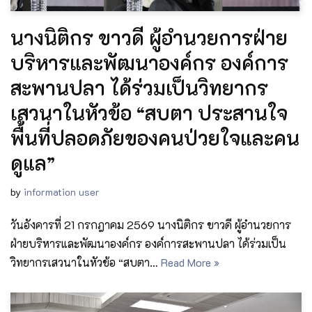
นางนิติกร ขาวดี ผู้อำนวยการฝ่าย
บริหารและพัฒนาองค์กร องค์การ
สะพานปลา ได้ร่วมเป็นวิทยากร
เสวนาในหัวข้อ “สบตา ประสานใจ
พื้นที่ปลอดภัยของคนป่วยใจและคน
ดูแล”
by
information user
วันอังคารที่ 21 กรกฎาคม 2569 นางนิติกร ขาวดี ผู้อำนวยการ
ฝ่ายบริหารและพัฒนาองค์กร องค์การสะพานปลา ได้ร่วมเป็น
วิทยากรเสวนาในหัวข้อ “สบตา…
Read More »