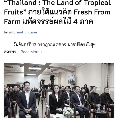
“Thailand : The Land of Tropical
Fruits” ภายใต้แนวคิด Fresh From
Farm มหัศจรรย์ผลไม้ 4 ภาค
by
information user
วันจันทร์ที่ 13 กรกฎาคม 2569 นายปรีดา ยังสุข
สถาพร…
Read More »