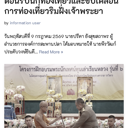
ต้อนรับนักท่องเที่ยวและขับเคลื่อน
การท่องเที่ยวริมฝั่งเจ้าพระยา
by
information user
วันพฤหัสบดีที่ 9 กรฎาคม 2569 นายปรีดา ยังสุขสถาพร ผู้
อำนวยการองค์การสะพานปลา ได้มอบหมายให้ นายพีรวัฒก์
ประดับวงษ์ยินดี…
Read More »