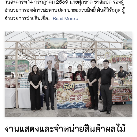
วันอังคารที่ 14 กรกฎาคม 2569 นายศุภชาติ ชาสมบัติ รองผู้
อำนวยการองค์การสะพานปลา นายอรรถสิทธิ์ ตันติวิรัชกุล ผู้
อำนวยการฝ่ายสินเชื่อ…
Read More »
งานแสดงและจำหน่ายสินค้าผลไม้