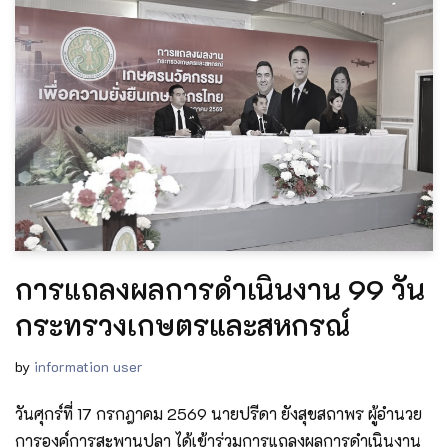
การแถลงผลการดำเนินงาน 99 วัน
กระทรวงเกษตรและสหกรณ์
by
information user
วันศุกร์ที่ 17 กรกฎาคม 2569 นายปรีดา ยังสุขสถาพร ผู้อำนวย
การองค์การสะพานปลา ได้เข้าร่วมการแถลงผลการดำเนินงาน