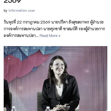
by
information user
วันพุธที่ 22 กรกฎาคม 2569 นายปรีดา ยังสุขสถาพร ผู้อำนวย
การองค์การสะพานปลา นายศุภชาติ ชาสมบัติ รองผู้อำนวยการ
องค์การสะพานปลา…
Read More »